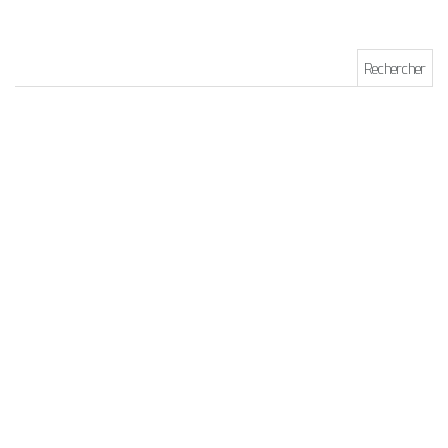
Rechercher :