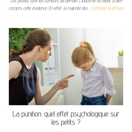
Les jeunes sont les fumeurs de demain. L’industrie du tabac a bien
compris cette évidence. En effet, la majorité des…
Continuer la lecture
La punition: quel effet psychologique sur
les petits ?